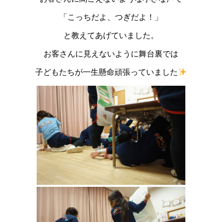
「こっちだよ、つぎだよ！」
と教えてあげていました。
お客さんに見えないように舞台裏では
子どもたちが一生懸命頑張っていました