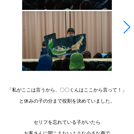
「私がここは言うから、〇〇くんはここから言って！」
と休みの子の分まで役割を決めていました。
セリフを忘れている子がいたら
お客さんに聞こえないような小さな声で