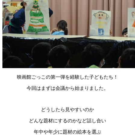
映画館ごっこの第一弾を経験した子どもたち！
今回はまずは会議から始まりました。
どうしたら見やすいのか
どんな題材にするのかなど話し合い
年中や年少に題材の絵本を選ぶ