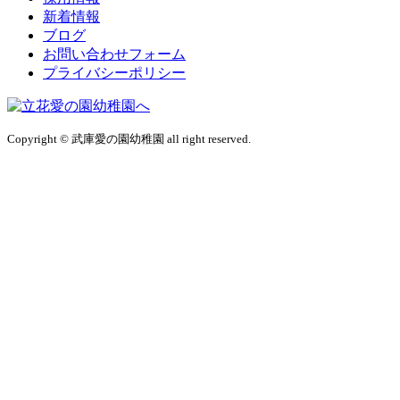
新着情報
ブログ
お問い合わせフォーム
プライバシーポリシー
Copyright © 武庫愛の園幼稚園 all right reserved.