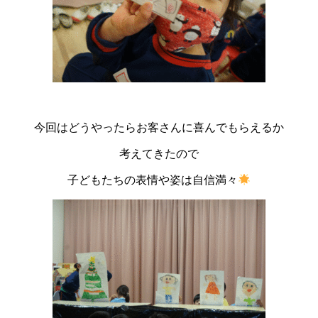
今回はどうやったらお客さんに喜んでもらえるか
考えてきたので
子どもたちの表情や姿は自信満々