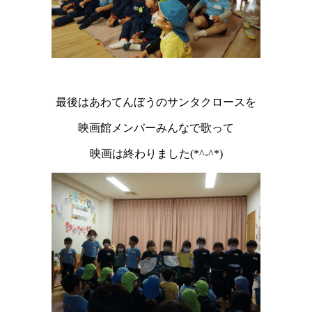
最後はあわてんぼうのサンタクロースを
映画館メンバーみんなで歌って
映画は終わりました(*^-^*)