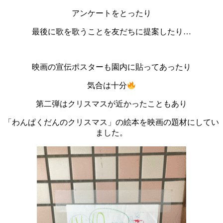
アンケートをとったり
最後に歌を歌うことを友だちに提案したり…
映画の宣伝ポスターも園内に貼ってあったり
気合は十分
第二弾はクリスマスが近かったこともあり
「わんぱくだんのクリスマス」の絵本を映画の題材にしてい
ました。