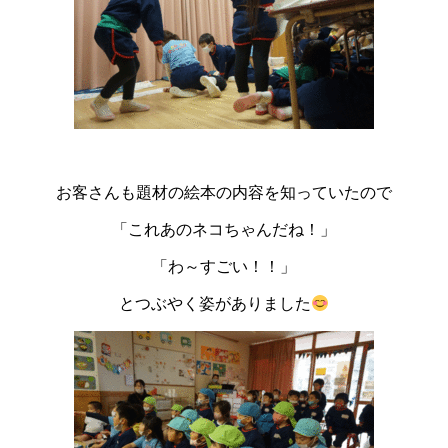
お客さんも題材の絵本の内容を知っていたので
「これあのネコちゃんだね！」
「わ～すごい！！」
とつぶやく姿がありました