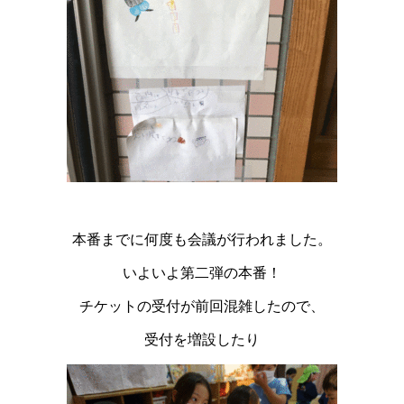
本番までに何度も会議が行われました。
いよいよ第二弾の本番！
チケットの受付が前回混雑したので、
受付を増設したり