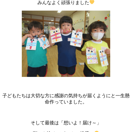
みんなよく頑張りました
子どもたちは大切な方に感謝の気持ちが届くようにと一生懸
命作っていました。
そして最後は「想いよ！届け～」