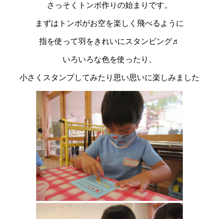
さっそくトンボ作りの始まりです。
まずはトンボがお空を楽しく飛べるように
指を使って羽をきれいにスタンピング♬
いろいろな色を使ったり、
小さくスタンプしてみたり思い思いに楽しみました