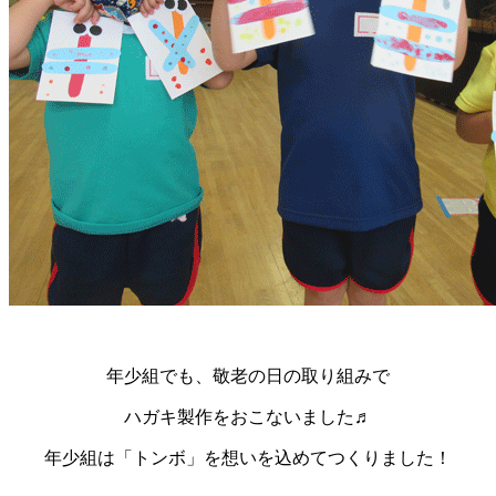
年少組でも、敬老の日の取り組みで
ハガキ製作をおこないました♬
年少組は「トンボ」を想いを込めてつくりました！