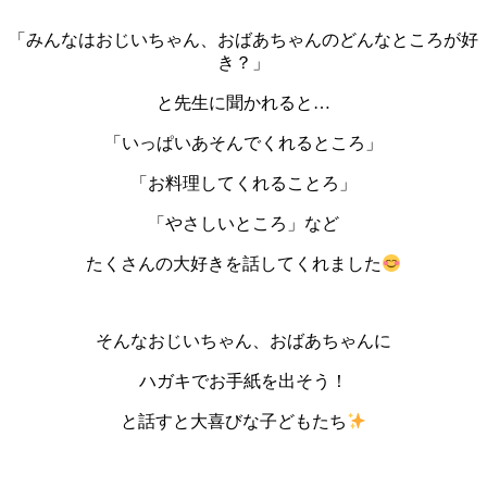
「みんなはおじいちゃん、おばあちゃんのどんなところが好
き？」
と先生に聞かれると…
「いっぱいあそんでくれるところ」
「お料理してくれることろ」
「やさしいところ」など
たくさんの大好きを話してくれました
そんなおじいちゃん、おばあちゃんに
ハガキでお手紙を出そう！
と話すと大喜びな子どもたち