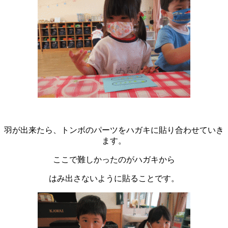
羽が出来たら、トンボのパーツをハガキに貼り合わせていき
ます。
ここで難しかったのがハガキから
はみ出さないように貼ることです。