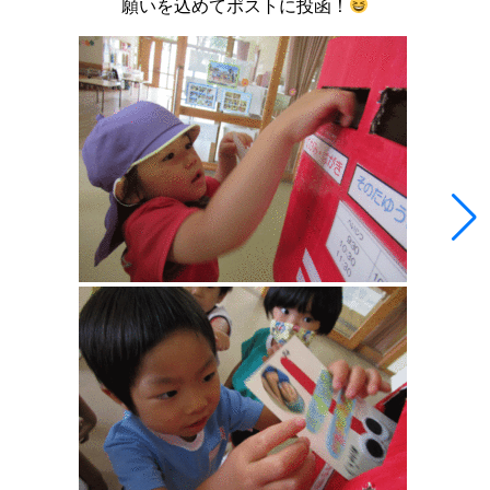
願いを込めてポストに投函！