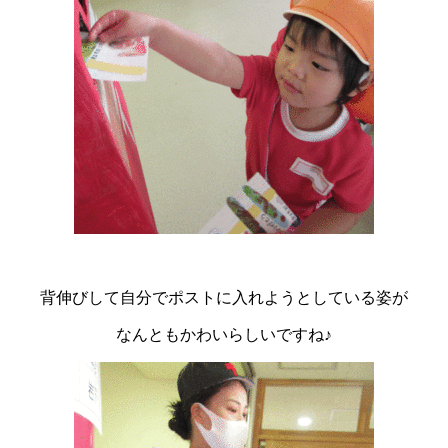
背伸びして自分でポストに入れようとしている姿が
なんともかわいらしいですね♪