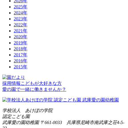
2026年
2025年
2024年
2023年
2022年
2021年
2020年
2019年
2018年
2017年
2016年
2015年
採用情報
こどもが大好きな方
愛の園で一緒に働きませんか？
学校法人 あけぼの学院
認定こども園
武庫愛の園幼稚園
〒661-0033 兵庫県尼崎市南武庫之荘4-5-