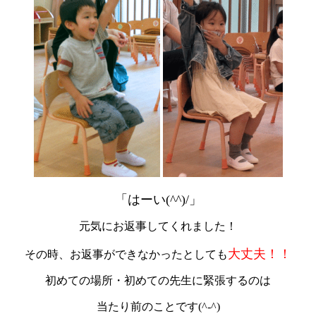
「はーい(^^)/」
元気にお返事してくれました！
大丈夫！！
その時、お返事ができなかったとしても
初めての場所・初めての先生に緊張するのは
当たり前のことです(^-^)