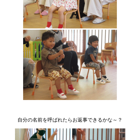
自分の名前を呼ばれたらお返事できるかな～？