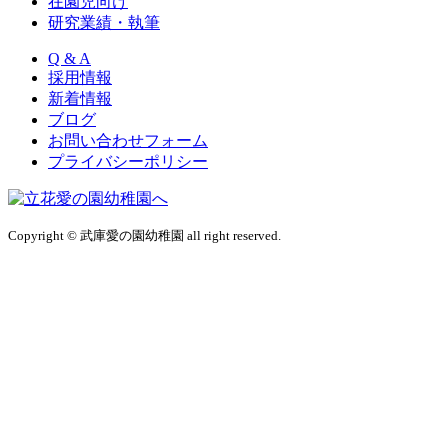
在園児向け
研究業績・執筆
Q & A
採用情報
新着情報
ブログ
お問い合わせフォーム
プライバシーポリシー
Copyright © 武庫愛の園幼稚園 all right reserved.