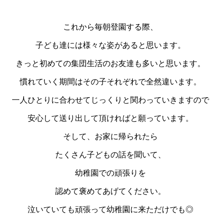
これから毎朝登園する際、
子ども達には様々な姿があると思います。
きっと初めての集団生活のお友達も多いと思います。
慣れていく期間はその子それぞれで全然違います。
一人ひとりに合わせてじっくりと関わっていきますので
安心して送り出して頂ければと願っています。
そして、お家に帰られたら
たくさん子どもの話を聞いて、
幼稚園での頑張りを
認めて褒めてあげてください。
泣いていても頑張って幼稚園に来ただけでも◎