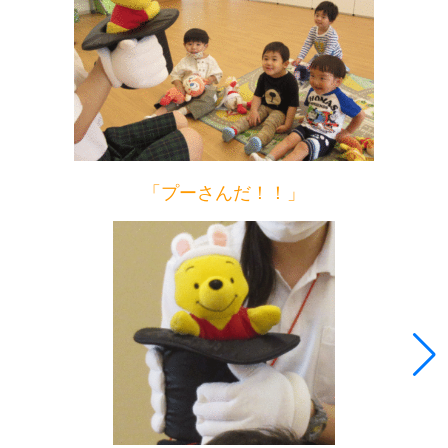
「プーさんだ！！」