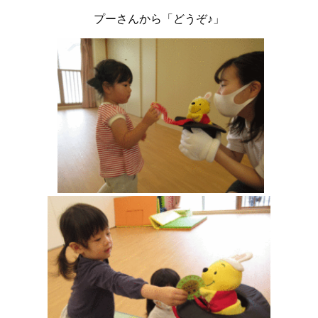
プーさんから「どうぞ♪」