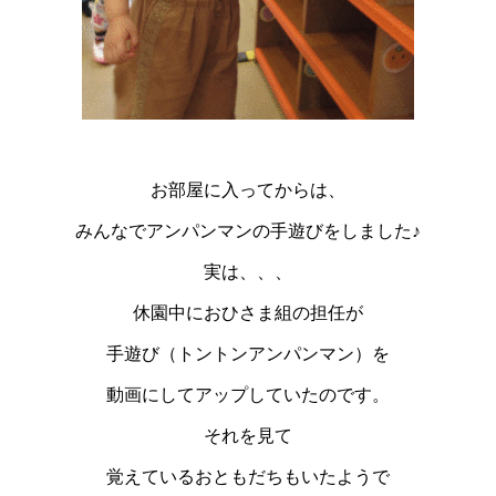
お部屋に入ってからは、
みんなでアンパンマンの手遊びをしました♪
実は、、、
休園中におひさま組の担任が
手遊び（トントンアンパンマン）を
動画にしてアップしていたのです。
それを見て
覚えているおともだちもいたようで