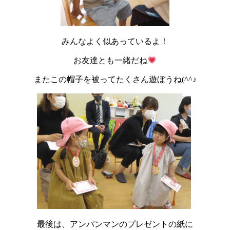
みんなよく似あっているよ！
お友達とも一緒だね
またこの帽子を被ってたくさん遊ぼうね(^^♪
最後は、アンパンマンのプレゼントの紙に