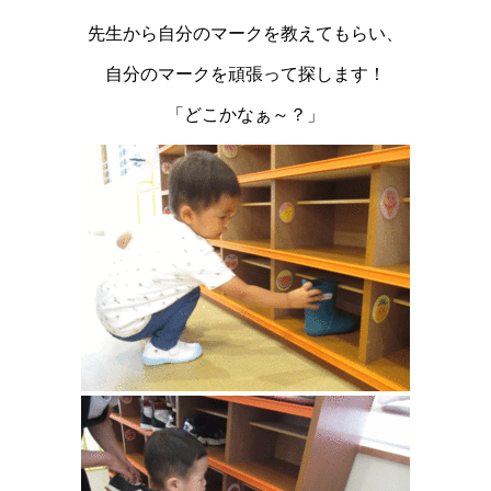
先生から自分のマークを教えてもらい、
自分のマークを頑張って探します！
「どこかなぁ～？」