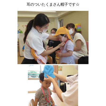
耳のついたくまさん帽子です☆