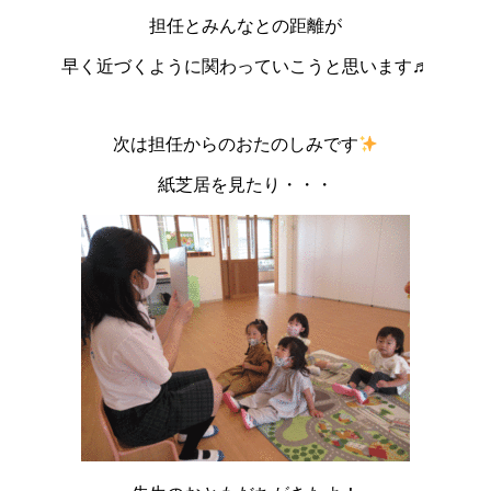
担任とみんなとの距離が
早く近づくように関わっていこうと思います♬
次は担任からのおたのしみです
紙芝居を見たり・・・