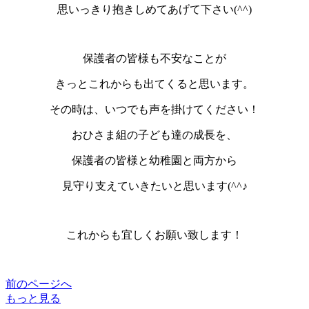
思いっきり抱きしめてあげて下さい(^^)
保護者の皆様も不安なことが
きっとこれからも出てくると思います。
その時は、いつでも声を掛けてください！
おひさま組の子ども達の成長を、
保護者の皆様と幼稚園と両方から
見守り支えていきたいと思います(^^♪
これからも宜しくお願い致します！
前のページへ
もっと見る