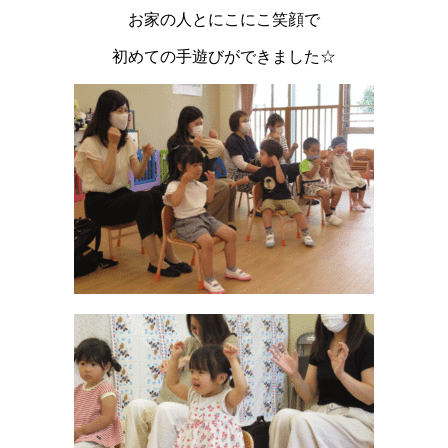
お家の人とにこにこ笑顔で
初めての手遊びができました☆