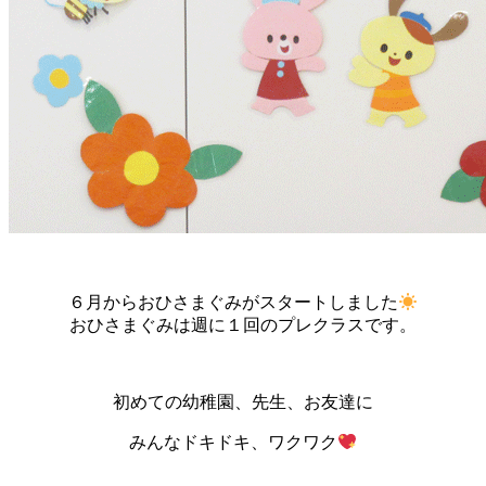
６月からおひさまぐみがスタートしました
おひさまぐみは週に１回のプレクラスです。
初めての幼稚園、先生、お友達に
みんなドキドキ、ワクワク