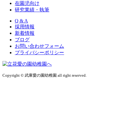
在園児向け
研究業績・執筆
Q & A
採用情報
新着情報
ブログ
お問い合わせフォーム
プライバシーポリシー
Copyright © 武庫愛の園幼稚園 all right reserved.