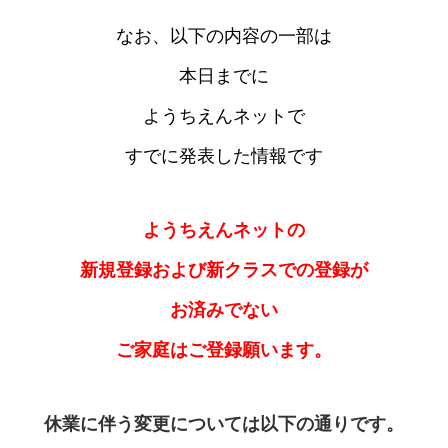
なお、以下の内容の一部は
本日までに
ようちえんネットで
すでに発表した情報です
ようちえんネットの
新規登録および新クラスでの登録が
お済みでない
ご家庭はご登録願います。
休業に伴う変更については以下の通りです。