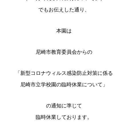
でもお伝えした通り、
本園は
尼崎市教育委員会からの
「新型コロナウィルス感染防止対策に係る
尼崎市立学校園の臨時休業について」
の通知に準じて
臨時休業しております。