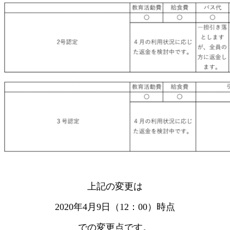
上記の変更は
2020年4月9日（12：00）時点
での変更点です。