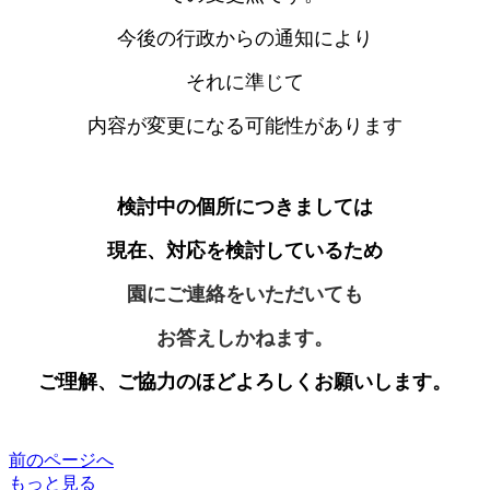
今後の行政からの通知により
それに準じて
内容が変更になる可能性があります
検討中の個所につきましては
現在、対応を検討しているため
園にご連絡をいただいても
お答えしかねます。
ご理解、ご協力のほどよろしくお願いします。
前のページへ
もっと見る