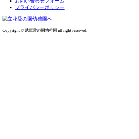
お問い合わせフォーム
プライバシーポリシー
Copyright © 武庫愛の園幼稚園 all right reserved.