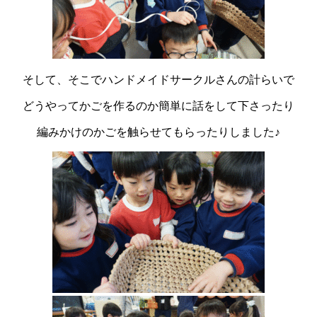
そして、そこでハンドメイドサークルさんの計らいで
どうやってかごを作るのか簡単に話をして下さったり
編みかけのかごを触らせてもらったりしました♪