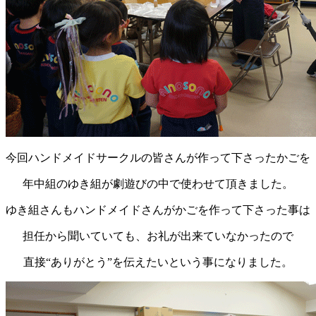
今回ハンドメイドサークルの皆さんが作って下さったかごを
年中組のゆき組が劇遊びの中で使わせて頂きました。
ゆき組さんもハンドメイドさんがかごを作って下さった事は
担任から聞いていても、お礼が出来ていなかったので
直接“ありがとう”を伝えたいという事になりました。