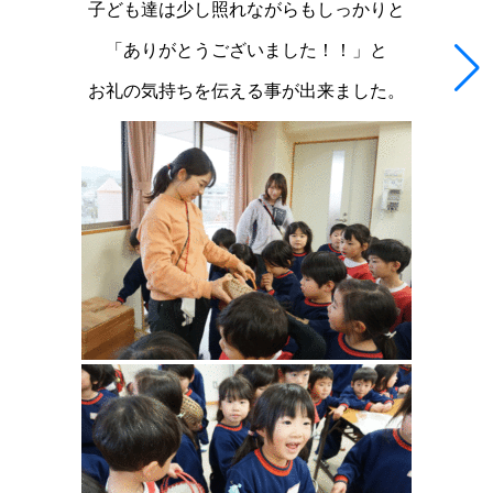
子ども達は少し照れながらもしっかりと
「ありがとうございました！！」と
お礼の気持ちを伝える事が出来ました。