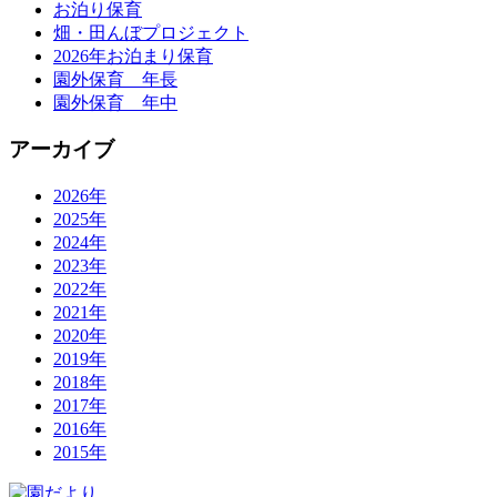
お泊り保育
畑・田んぼプロジェクト
2026年お泊まり保育
園外保育 年長
園外保育 年中
アーカイブ
2026年
2025年
2024年
2023年
2022年
2021年
2020年
2019年
2018年
2017年
2016年
2015年