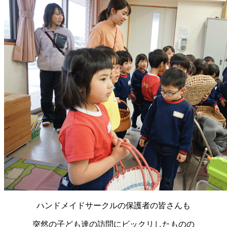
ハンドメイドサークルの保護者の皆さんも
突然の子ども達の訪問にビックリしたものの