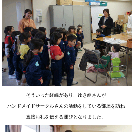
そういった経緯があり、ゆき組さんが
ハンドメイドサークルさんの活動をしている部屋を訪ね
直接お礼を伝える運びとなりました。