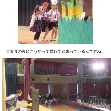
大道具の裏にこうやって隠れて頑張っているんですね！