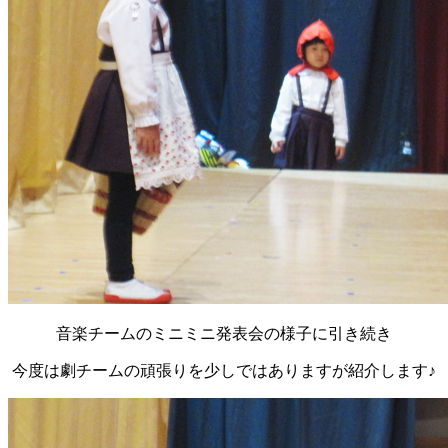
音楽チームのミニミニ発表会の様子に引き続き
今度は劇チームの頑張りを少しではありますが紹介します♪