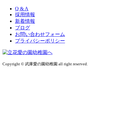
Q & A
採用情報
新着情報
ブログ
お問い合わせフォーム
プライバシーポリシー
Copyright © 武庫愛の園幼稚園 all right reserved.