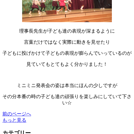
理事長先生が子ども達の表現が深まるように
言葉だけではなく実際に動きを見せたり
子どもに投げかけて子どもの表現が膨らんでいっているのが
見ていてもとてもよく分かりました！
ミニミニ発表会の姿は本当にほんの少しですが
その分本番の時の子ども達の頑張りを楽しみにしていて下さ
い☆
前のページへ
もっと見る
カテゴリー