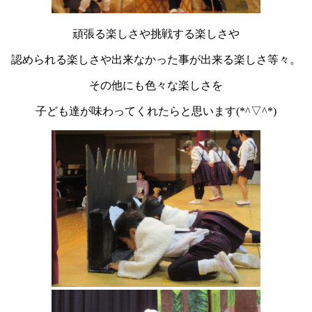
頑張る楽しさや挑戦する楽しさや
認められる楽しさや出来なかった事が出来る楽しさ等々。
その他にも色々な楽しさを
子ども達が味わってくれたらと思います(*^▽^*)