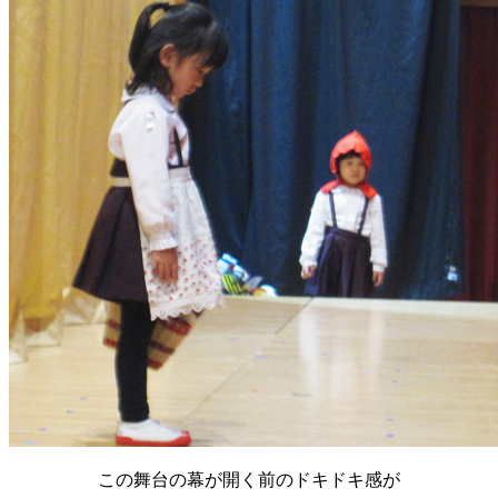
この舞台の幕が開く前のドキドキ感が