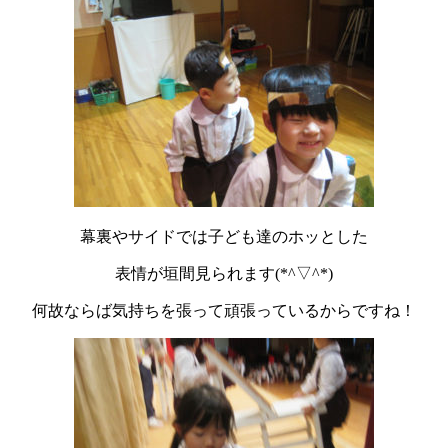
幕裏やサイドでは子ども達のホッとした
表情が垣間見られます(*^▽^*)
何故ならば気持ちを張って頑張っているからですね！