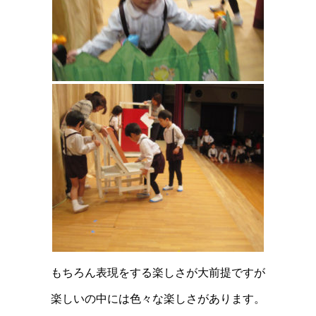
もちろん表現をする楽しさが大前提ですが
楽しいの中には色々な楽しさがあります。