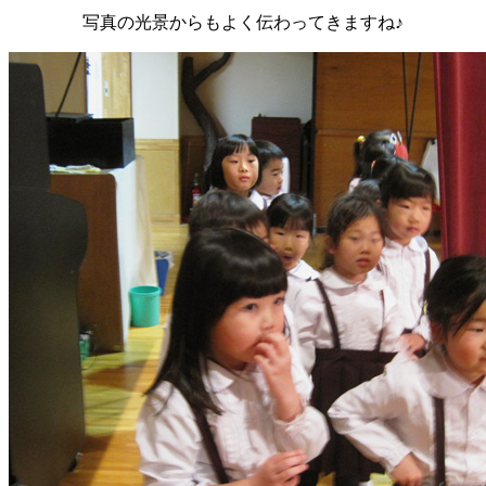
写真の光景からもよく伝わってきますね♪