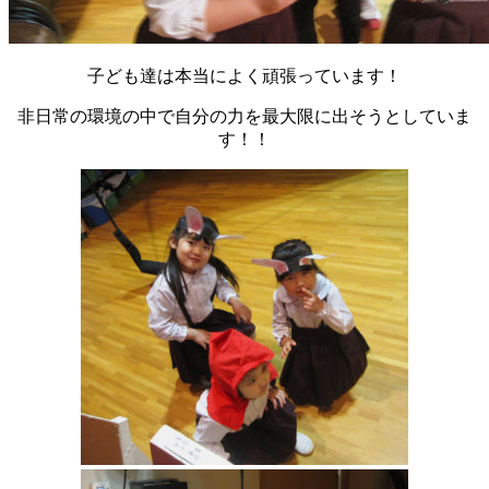
子ども達は本当によく頑張っています！
非日常の環境の中で自分の力を最大限に出そうとしていま
す！！