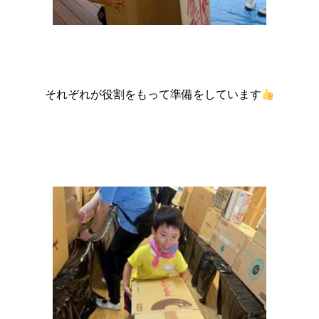
それぞれが役割をもって準備をしています