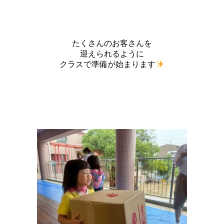
たくさんのお客さんを
迎えられるように
クラスで準備が始まります