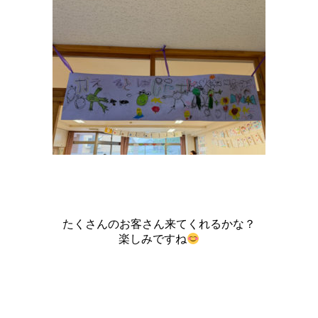
たくさんのお客さん来てくれるかな？
楽しみですね