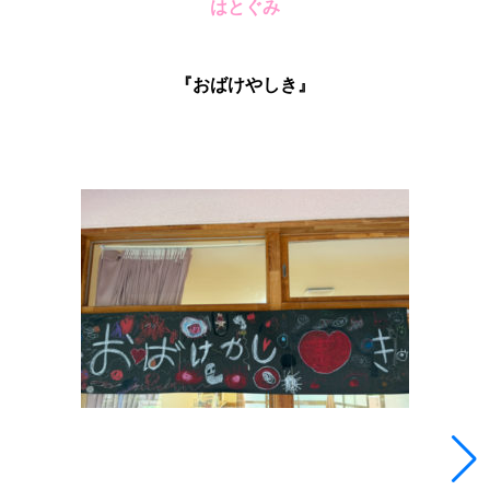
はとぐみ
『おばけやしき』