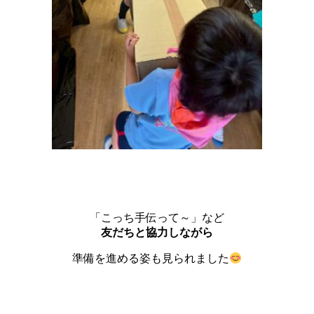
「こっち手伝って～」など
友だちと協力しながら
準備を進める姿も見られました