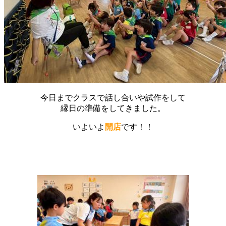
今日までクラスで話し合いや試作をして
縁日の準備をしてきました。
いよいよ
開店
です！！