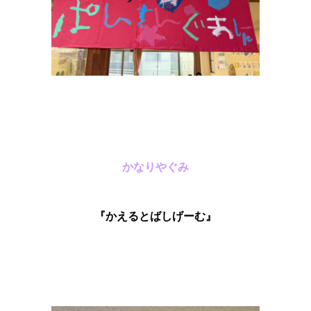
かなりやぐみ
『かえるとばしげーむ』