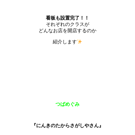
看板も設置完了！！
それぞれのクラスが
どんなお店を開店するのか
紹介します
つばめぐみ
『にんきのたからさがしやさん』