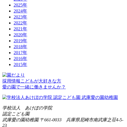
2025年
2024年
2023年
2022年
2021年
2020年
2019年
2018年
2017年
2016年
2015年
採用情報
こどもが大好きな方
愛の園で一緒に働きませんか？
学校法人 あけぼの学院
認定こども園
武庫愛の園幼稚園
〒661-0033 兵庫県尼崎市南武庫之荘4-5-
23