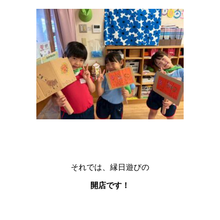
それでは、縁日遊びの
開店です！