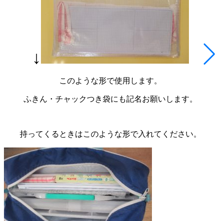
↓
このような形で使用します。
ふきん・チャックつき袋にも記名お願いします。
持ってくるときはこのような形で入れてください。