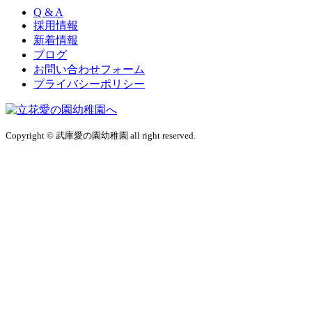
Q & A
採用情報
新着情報
ブログ
お問い合わせフォーム
プライバシーポリシー
Copyright © 武庫愛の園幼稚園 all right reserved.