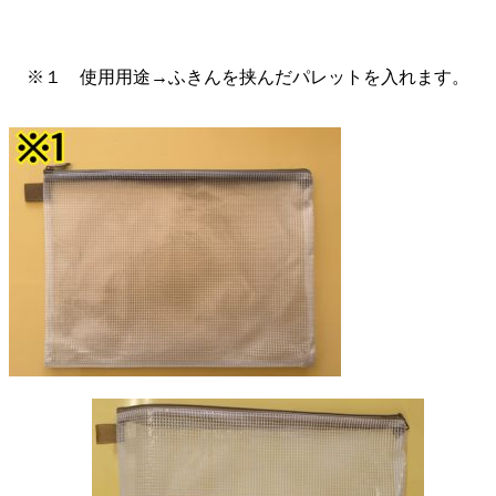
※１ 使用用途→ふきんを挟んだパレットを入れます。