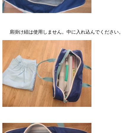
肩掛け紐は使用しません。中に入れ込んでください。