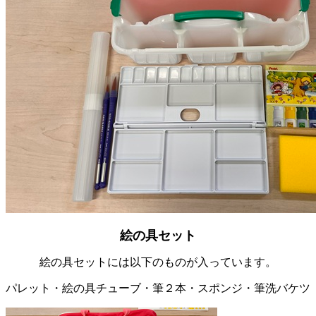
絵の具セット
絵の具セットには以下のものが入っています。
パレット・絵の具チューブ・筆２本・スポンジ・筆洗バケツ