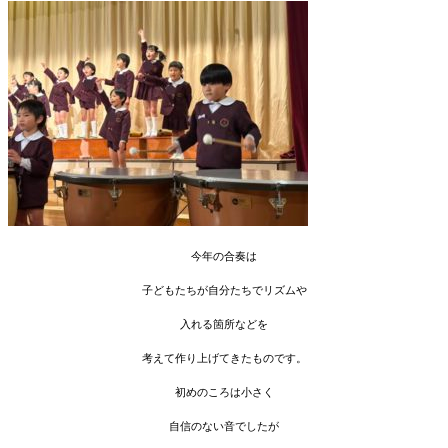
今年の合奏は
子どもたちが自分たちでリズムや
入れる箇所などを
考えて作り上げてきたものです。
初めのころは小さく
自信のない音でしたが