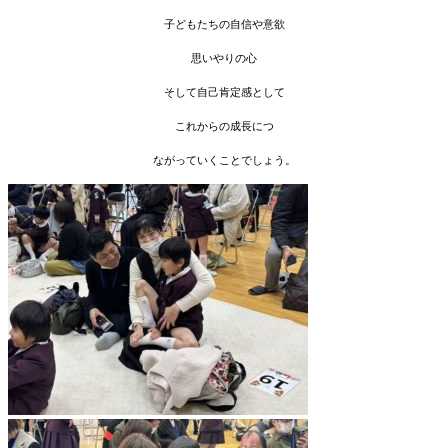
子どもたちの自信や意欲
思いやりの心
そして自己肯定感として
これからの成長につ
ながっていくことでしょう。