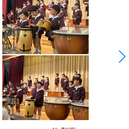
また、舞台の前に