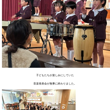
子どもたちが楽しみにしていた
音楽発表会が無事に終わりました。