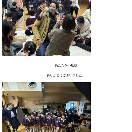
あたたかい応援
ありがとうございました。