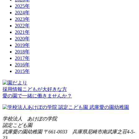
2025年
2024年
2023年
2022年
2021年
2020年
2019年
2018年
2017年
2016年
2015年
採用情報
こどもが大好きな方
愛の園で一緒に働きませんか？
学校法人 あけぼの学院
認定こども園
武庫愛の園幼稚園
〒661-0033 兵庫県尼崎市南武庫之荘4-5-
23