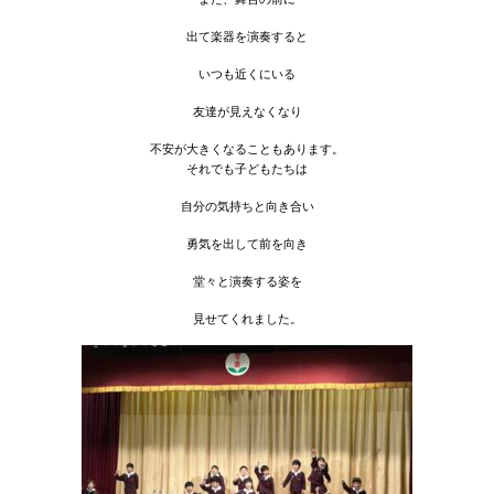
出て楽器を演奏すると
いつも近くにいる
友達が見えなくなり
不安が大きくなることもあります。
それでも子どもたちは
自分の気持ちと向き合い
勇気を出して前を向き
堂々と演奏する姿を
見せてくれました。