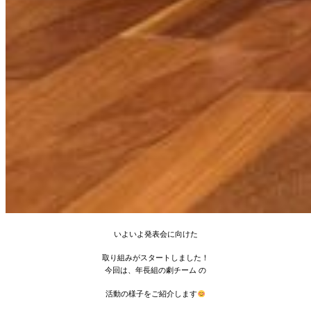
いよいよ発表会に向けた
取り組みがスタートしました！
今回は、年長組の劇チーム の
活動の様子をご紹介します