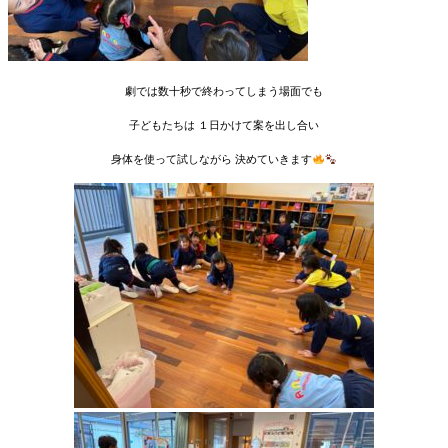
劇では数十秒で終わってしまう場面でも
子どもたちは １日かけて案を出し合い
身体を使って試しながら 決めていきます