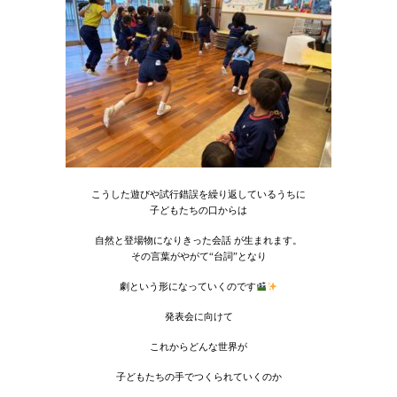
こうした遊びや試行錯誤を繰り返しているうちに
子どもたちの口からは
自然と登場物になりきった会話 が生まれます。
その言葉がやがて“台詞”となり
劇という形になっていくのです
発表会に向けて
これからどんな世界が
子どもたちの手でつくられていくのか