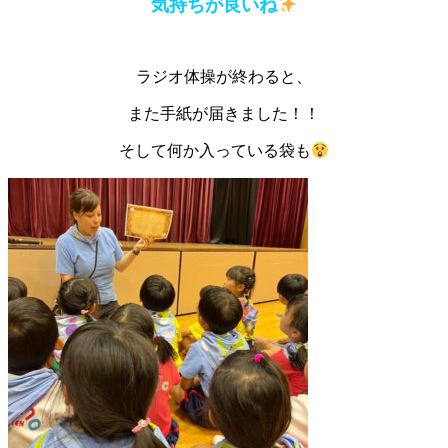
気持ちが良いね
ラジオ体操が終わると、
また手紙が届きました！！
そして何か入っている袋も