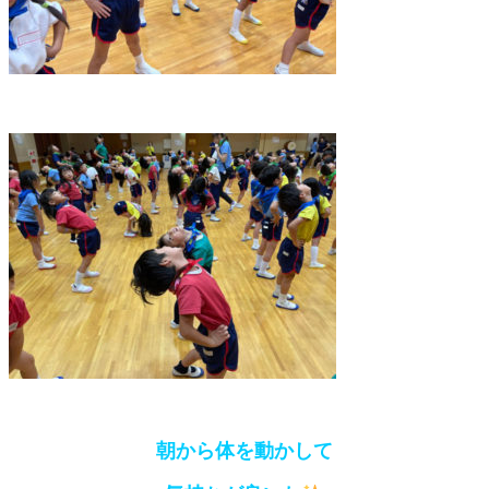
朝から体を動かして