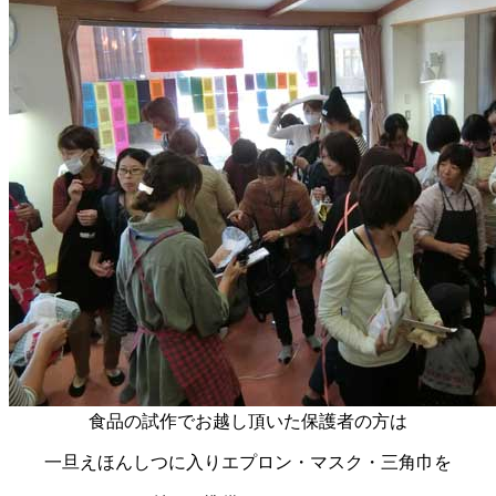
食品の試作でお越し頂いた保護者の方は
一旦えほんしつに入りエプロン・マスク・三角巾を