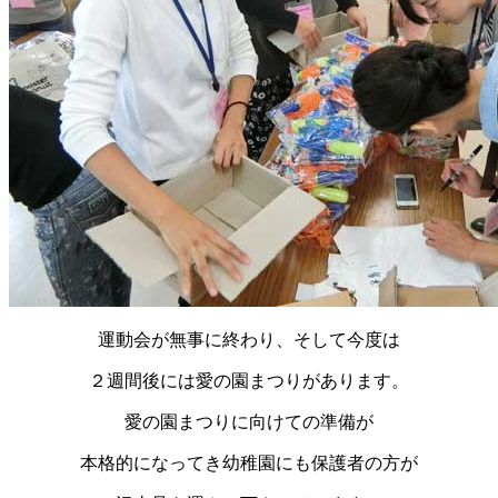
運動会が無事に終わり、そして今度は
２週間後には愛の園まつりがあります。
愛の園まつりに向けての準備が
本格的になってき幼稚園にも保護者の方が