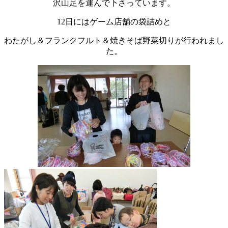
沢山足を運んで下さっています。
12日にはゲーム店舗の袋詰めと
わたがし＆フランクフルト＆焼きそば野菜切りが行われまし
た。