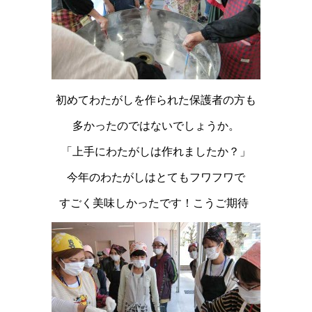
初めてわたがしを作られた保護者の方も
多かったのではないでしょうか。
「上手にわたがしは作れましたか？」
今年のわたがしはとてもフワフワで
すごく美味しかったです！こうご期待