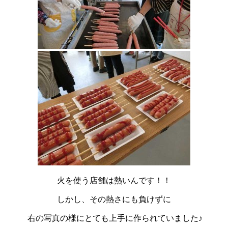
火を使う店舗は熱いんです！！
しかし、その熱さにも負けずに
右の写真の様にとても上手に作られていました♪