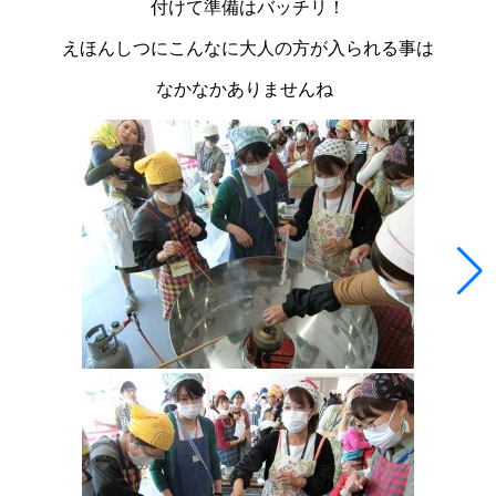
付けて準備はバッチリ！
えほんしつにこんなに大人の方が入られる事は
なかなかありませんね