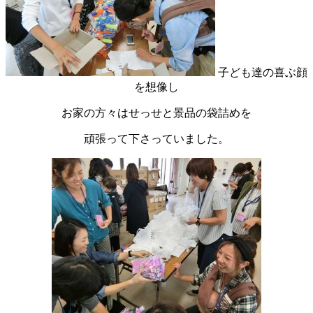
子ども達の喜ぶ顔
を想像し
お家の方々はせっせと景品の袋詰めを
頑張って下さっていました。