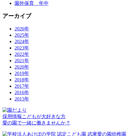
園外保育 年中
アーカイブ
2026年
2025年
2024年
2023年
2022年
2021年
2020年
2019年
2018年
2017年
2016年
2015年
採用情報
こどもが大好きな方
愛の園で一緒に働きませんか？