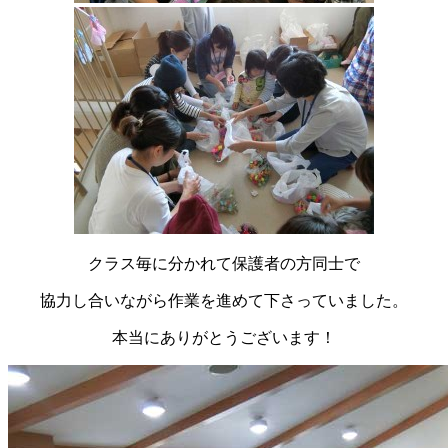
クラス毎に分かれて保護者の方同士で
協力し合いながら作業を進めて下さっていました。
本当にありがとうございます！