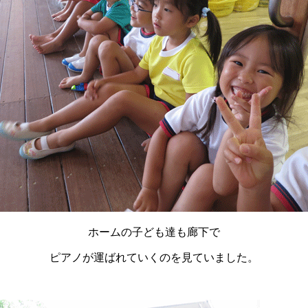
ホームの子ども達も廊下で
ピアノが運ばれていくのを見ていました。