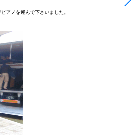
がピアノを運んで下さいました。