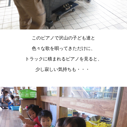
このピアノで沢山の子ども達と
色々な歌を唄ってきただけに、
トラックに積まれるピアノを見ると、
少し寂しい気持ちも・・・