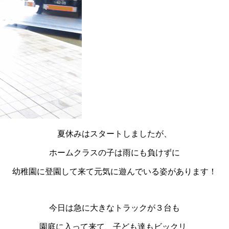
夏休みはスタートしましたが、
ホームクラスの子は雨にも負けずに
幼稚園に登園して来て元気に遊んでいる姿があります！
今日は急に大きなトラックが３台も
園庭に入って来て、子ども達もビックリ